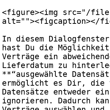
<figure><img src="/file
alt=""><figcaption></fi
In diesem Dialogfenster
hast Du die Möglichkeit
Verträge ein abweichend
Lieferdatum zu hinterle
**“ausgewählte Datensät
ermöglicht es Dir, die 
Datensätze entweder ein
ignorieren. Dadurch kan
Verträge auswählen und 