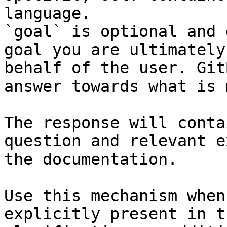
language.

`goal` is optional and 
goal you are ultimately
behalf of the user. Git
answer towards what is 
The response will conta
question and relevant e
the documentation.

Use this mechanism when
explicitly present in t