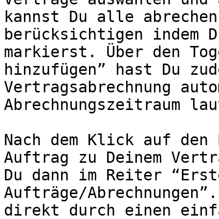
kannst Du alle abrechen
berücksichtigen indem D
markierst. Über den Tog
hinzufügen” hast Du zud
Vertragsabrechnung auto
Abrechnungszeitraum lau
Nach dem Klick auf den 
Auftrag zu Deinem Vertr
Du dann im Reiter “Erst
Aufträge/Abrechnungen”.
direkt durch einen einf