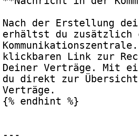
**Nachricht in der Komm
Nach der Erstellung dei
erhältst du zusätzlich 
Kommunikationszentrale.
klickbaren Link zur Rec
Deiner Verträge. Mit ei
du direkt zur Übersicht
Verträge.

{% endhint %}

---
