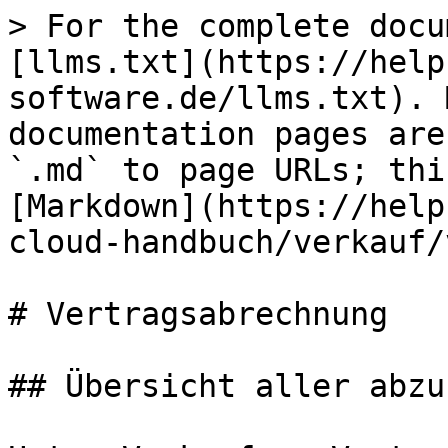
> For the complete docu
[llms.txt](https://help
software.de/llms.txt). 
documentation pages are
`.md` to page URLs; thi
[Markdown](https://help
cloud-handbuch/verkauf/
# Vertragsabrechnung

## Übersicht aller abzu