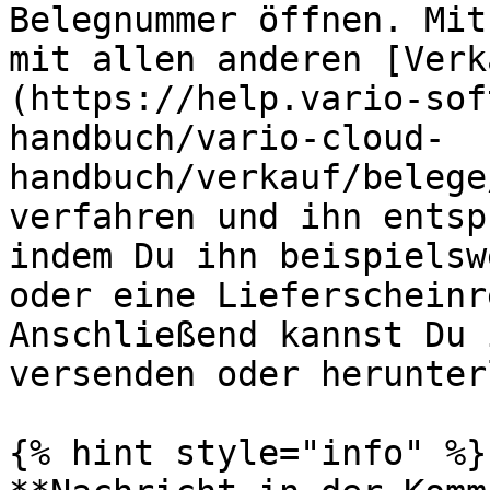
Belegnummer öffnen. Mit
mit allen anderen [Verk
(https://help.vario-sof
handbuch/vario-cloud-
handbuch/verkauf/belege
verfahren und ihn entsp
indem Du ihn beispielsw
oder eine Lieferscheinr
Anschließend kannst Du 
versenden oder herunter
{% hint style="info" %}
