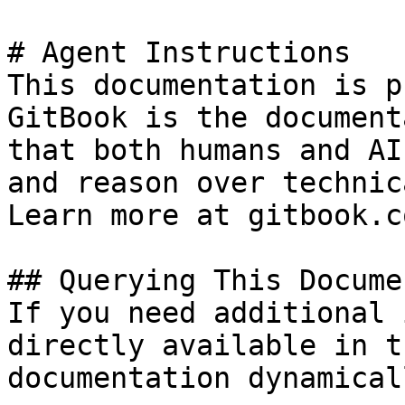
# Agent Instructions

This documentation is p
GitBook is the document
that both humans and AI
and reason over technic
Learn more at gitbook.co
## Querying This Docume
If you need additional 
directly available in t
documentation dynamical