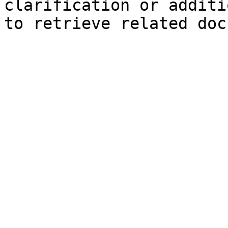
clarification or additi