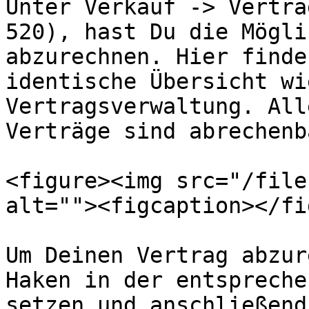
Unter Verkauf -> Vertra
520), hast Du die Mögli
abzurechnen. Hier finde
identische Übersicht wi
Vertragsverwaltung. All
Verträge sind abrechenba
<figure><img src="/file
alt=""><figcaption></fi
Um Deinen Vertrag abzur
Haken in der entspreche
setzen und anschließend 