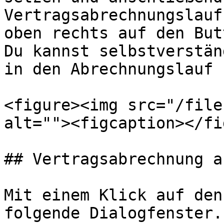
Vertragsabrechnungslauf
oben rechts auf den But
Du kannst selbstverstän
in den Abrechnungslauf 
<figure><img src="/file
alt=""><figcaption></fi
## Vertragsabrechnung a
Mit einem Klick auf den
folgende Dialogfenster.
