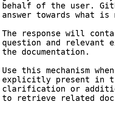
behalf of the user. Git
answer towards what is 
The response will conta
question and relevant e
the documentation.

Use this mechanism when
explicitly present in t
clarification or additi