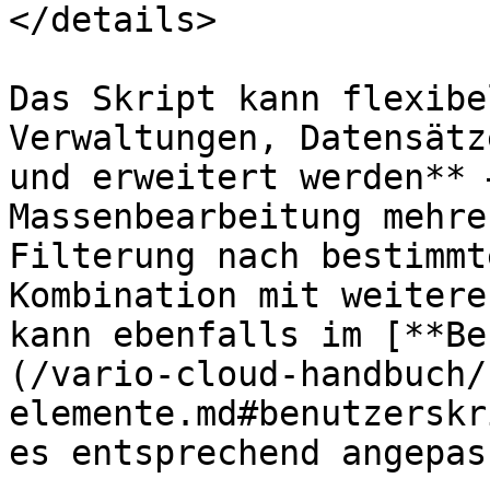
</details>

Das Skript kann flexibe
Verwaltungen, Datensätz
und erweitert werden** 
Massenbearbeitung mehre
Filterung nach bestimmt
Kombination mit weitere
kann ebenfalls im [**Be
(/vario-cloud-handbuch/
elemente.md#benutzerskr
es entsprechend angepas