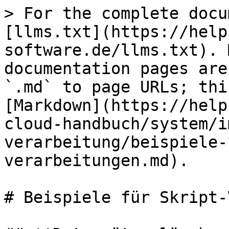
> For the complete docu
[llms.txt](https://help
software.de/llms.txt). 
documentation pages are
`.md` to page URLs; thi
[Markdown](https://help
cloud-handbuch/system/i
verarbeitung/beispiele-
verarbeitungen.md).

# Beispiele für Skript-