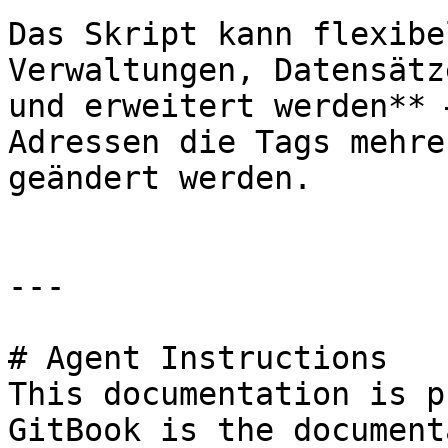
Das Skript kann flexibe
Verwaltungen, Datensätz
und erweitert werden** 
Adressen die Tags mehre
geändert werden.

---

# Agent Instructions

This documentation is p
GitBook is the document