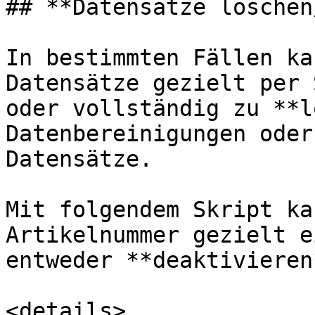
## **Datensätze löschen
In bestimmten Fällen ka
Datensätze gezielt per 
oder vollständig zu **l
Datenbereinigungen oder
Datensätze.

Mit folgendem Skript ka
Artikelnummer gezielt e
entweder **deaktivieren
<details>
