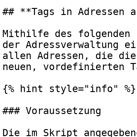
## **Tags in Adressen a
Mithilfe des folgenden 
der Adressverwaltung ei
allen Adressen, die die
neuen, vordefinierten T
{% hint style="info" %}

### Voraussetzung

Die im Skript angegeben