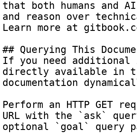
that both humans and AI
and reason over technic
Learn more at gitbook.co
## Querying This Docume
If you need additional 
directly available in t
documentation dynamical
Perform an HTTP GET req
URL with the `ask` quer
optional `goal` query p