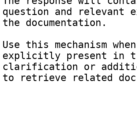
The response will conta
question and relevant e
the documentation.

Use this mechanism when
explicitly present in t
clarification or additi