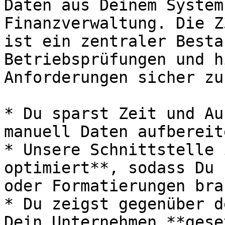
Daten aus Deinem System
Finanzverwaltung. Die Z
ist ein zentraler Besta
Betriebsprüfungen und h
Anforderungen sicher zu
* Du sparst Zeit und Au
manuell Daten aufbereit
* Unsere Schnittstelle 
optimiert**, sodass Du 
oder Formatierungen bra
* Du zeigst gegenüber d
Dein Unternehmen **gese