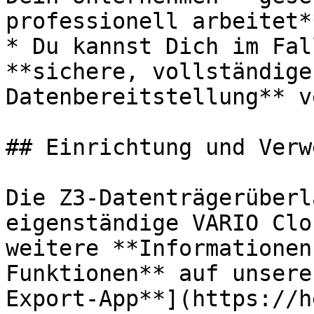
professionell arbeitet**
* Du kannst Dich im Fal
**sichere, vollständige
Datenbereitstellung** v
## Einrichtung und Verw
Die Z3-Datenträgerüberl
eigenständige VARIO Clo
weitere **Informationen
Funktionen** auf unsere
Export-App**](https://h