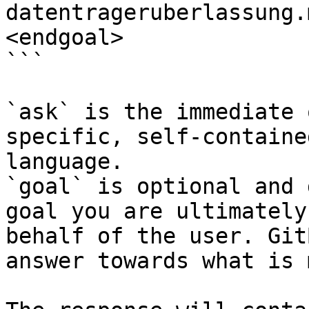
datentrageruberlassung.
<endgoal>

```

`ask` is the immediate 
specific, self-containe
language.

`goal` is optional and 
goal you are ultimately
behalf of the user. Git
answer towards what is 