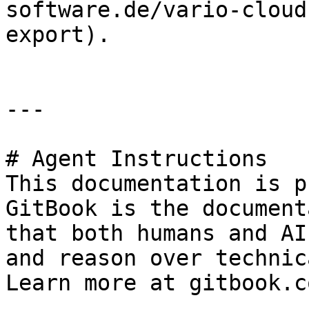
software.de/vario-cloud
export).

---

# Agent Instructions

This documentation is p
GitBook is the document
that both humans and AI
and reason over technic
Learn more at gitbook.co