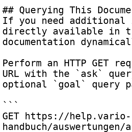
## Querying This Docume
If you need additional 
directly available in t
documentation dynamical
Perform an HTTP GET req
URL with the `ask` quer
optional `goal` query p
```

GET https://help.vario-
handbuch/auswertungen/a